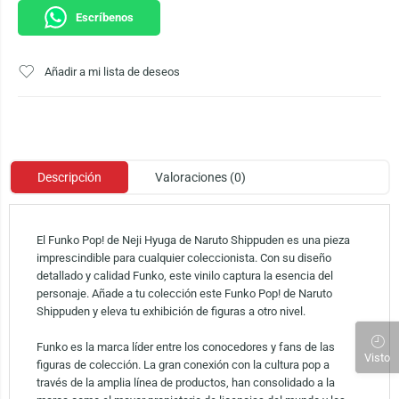
Escríbenos
Añadir a mi lista de deseos
Descripción
Valoraciones (0)
El Funko Pop! de Neji Hyuga de Naruto Shippuden es una pieza
imprescindible para cualquier coleccionista. Con su diseño
detallado y calidad Funko, este vinilo captura la esencia del
personaje. Añade a tu colección este Funko Pop! de Naruto
Shippuden y eleva tu exhibición de figuras a otro nivel.
Funko es la marca líder entre los conocedores y fans de las
Visto
figuras de colección. La gran conexión con la cultura pop a
través de la amplia línea de productos, han consolidado a la