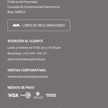
Políticas de Privacidad
Consulta de Comprobantes Electrónicos
Blog TEMPLO
LIBRO DE RECLAMACIONES
ATENCIÓN AL CLIENTE
Lunes a Viernes de 10:00 am a 10:00 pm
WhatsApp:
(+51) 991 194 747
atencionalcliente@brands.pe
VENTAS CORPORATIVAS
ventascorporativas@brands.pe
MEDIOS DE PAGO