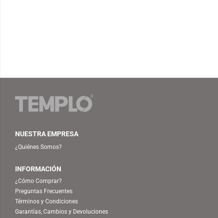
NUESTRA EMPRESA
¿Quiénes Somos?
INFORMACIÓN
¿Cómo Comprar?
Preguntas Frecuentes
Términos y Condiciones
Garantías, Cambios y Devoluciones