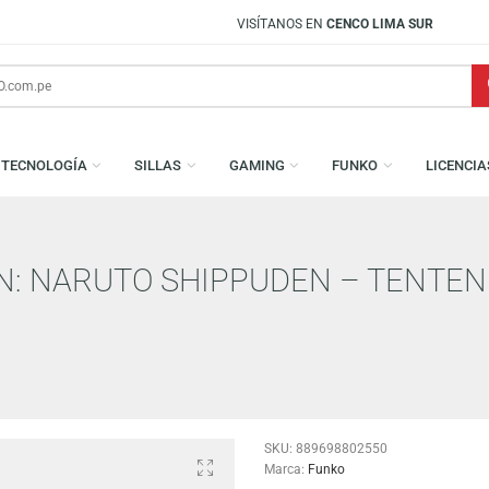
VISÍTANOS EN
CENCO LIMA SUR
S
TECNOLOGÍA
SILLAS
GAMING
FUNKO
TION: NARUTO SHIPPUDEN – 