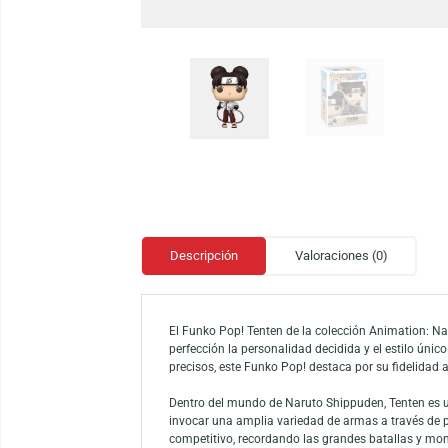
Descripción
Valoraciones (0)