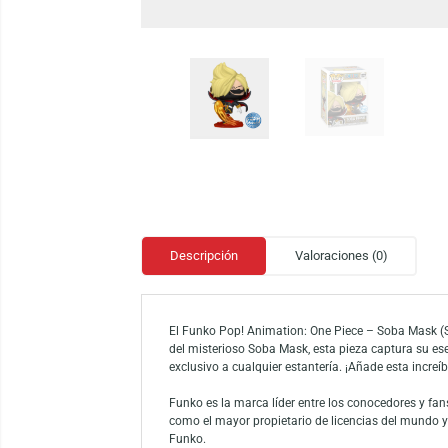
Descripción
Valoraciones (0)