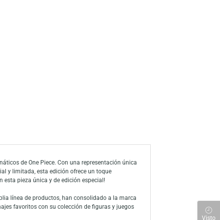
a de deseos