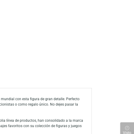
a de deseos