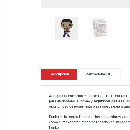
Descripción
Valoraciones (0)