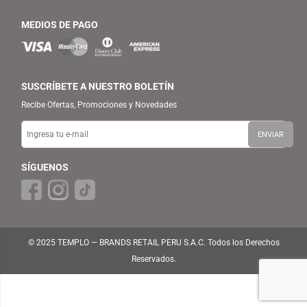
MEDIOS DE PAGO
SUSCRÍBETE A NUESTRO BOLETÍN
Recibe Ofertas, Promociones y Novedades
SÍGUENOS
© 2025 TEMPLO — BRANDS RETAIL PERU S.A.C. Todos los Derechos
Reservados.