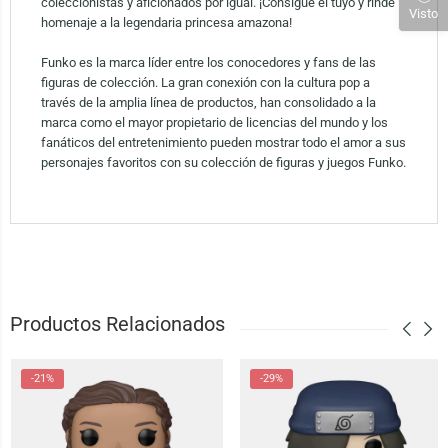
coleccionistas y aficionados por igual. ¡Consigue el tuyo y rinde
Visto
homenaje a la legendaria princesa amazona!
Funko es la marca líder entre los conocedores y fans de las
figuras de colección. La gran conexión con la cultura pop a
través de la amplia línea de productos, han consolidado a la
marca como el mayor propietario de licencias del mundo y los
fanáticos del entretenimiento pueden mostrar todo el amor a sus
personajes favoritos con su colección de figuras y juegos Funko.
Productos Relacionados
-21%
-29%