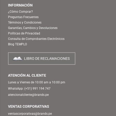
INFORMACIÓN
¿Cómo Comprar?
Preguntas Frecuentes
Términos y Condiciones
Garantías, Cambios y Devoluciones
Políticas de Privacidad
Consulta de Comprobantes Electrónicos
Blog TEMPLO
LIBRO DE RECLAMACIONES
ATENCIÓN AL CLIENTE
Lunes a Viernes de 10:00 am a 10:00 pm
WhatsApp:
(+51) 991 194 747
atencionalcliente@brands.pe
VENTAS CORPORATIVAS
ventascorporativas@brands.pe