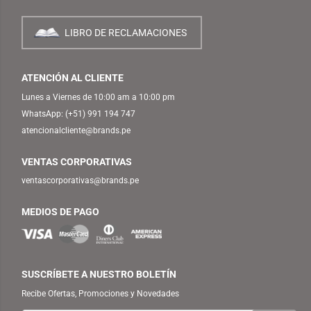
LIBRO DE RECLAMACIONES
ATENCIÓN AL CLIENTE
Lunes a Viernes de 10:00 am a 10:00 pm
WhatsApp:
(+51) 991 194 747
atencionalcliente@brands.pe
VENTAS CORPORATIVAS
ventascorporativas@brands.pe
MEDIOS DE PAGO
SUSCRÍBETE A NUESTRO BOLETÍN
Recibe Ofertas, Promociones y Novedades