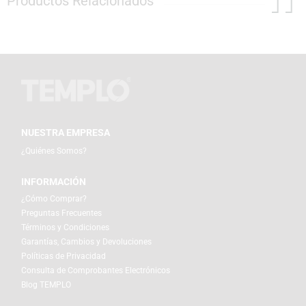
Productos Relacionados
NUESTRA EMPRESA
¿Quiénes Somos?
INFORMACIÓN
¿Cómo Comprar?
Preguntas Frecuentes
Términos y Condiciones
Garantías, Cambios y Devoluciones
Políticas de Privacidad
Consulta de Comprobantes Electrónicos
Blog TEMPLO