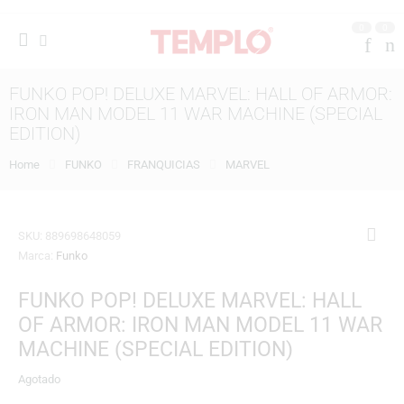
0
0
FUNKO POP! DELUXE MARVEL: HALL OF ARMOR:
IRON MAN MODEL 11 WAR MACHINE (SPECIAL
EDITION)
Home
FUNKO
FRANQUICIAS
MARVEL
SKU:
889698648059
Marca:
Funko
FUNKO POP! DELUXE MARVEL: HALL
OF ARMOR: IRON MAN MODEL 11 WAR
MACHINE (SPECIAL EDITION)
Agotado