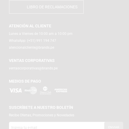
LIBRO DE RECLAMACIONES
ATENCIÓN AL CLIENTE
Lunes a Viernes de 10:00 am a 10:00 pm
WhatsApp:
(+51) 991 194 747
atencionalcliente@brands.pe
VENTAS CORPORATIVAS
ventascorporativas@brands.pe
MEDIOS DE PAGO
SUSCRÍBETE A NUESTRO BOLETÍN
Recibe Ofertas, Promociones y Novedades