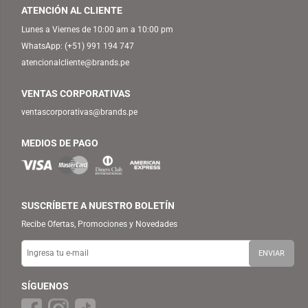
ATENCIÓN AL CLIENTE
Lunes a Viernes de 10:00 am a 10:00 pm
WhatsApp:
(+51) 991 194 747
atencionalcliente@brands.pe
VENTAS CORPORATIVAS
ventascorporativas@brands.pe
MEDIOS DE PAGO
SUSCRÍBETE A NUESTRO BOLETÍN
Recibe Ofertas, Promociones y Novedades
SÍGUENOS