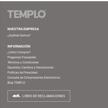
NUESTRA EMPRESA
¿Quiénes Somos?
INFORMACIÓN
¿Cómo Comprar?
Preguntas Frecuentes
Términos y Condiciones
Garantías, Cambios y Devoluciones
Políticas de Privacidad
Consulta de Comprobantes Electrónicos
Blog TEMPLO
LIBRO DE RECLAMACIONES