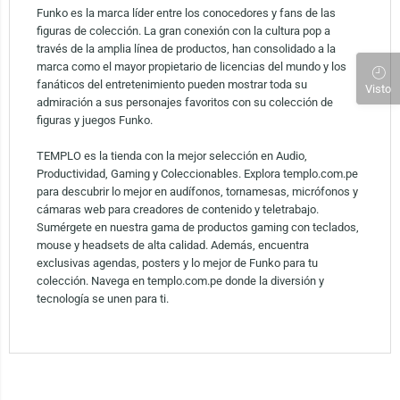
Funko es la marca líder entre los conocedores y fans de las
figuras de colección. La gran conexión con la cultura pop a
través de la amplia línea de productos, han consolidado a la
marca como el mayor propietario de licencias del mundo y los
fanáticos del entretenimiento pueden mostrar toda su
Visto
admiración a sus personajes favoritos con su colección de
figuras y juegos Funko.
TEMPLO es la tienda con la mejor selección en Audio,
Productividad, Gaming y Coleccionables. Explora templo.com.pe
para descubrir lo mejor en audífonos, tornamesas, micrófonos y
cámaras web para creadores de contenido y teletrabajo.
Sumérgete en nuestra gama de productos gaming con teclados,
mouse y headsets de alta calidad. Además, encuentra
exclusivas agendas, posters y lo mejor de Funko para tu
colección. Navega en templo.com.pe donde la diversión y
tecnología se unen para ti.