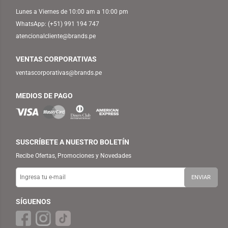
Lunes a Viernes de 10:00 am a 10:00 pm
WhatsApp:
(+51) 991 194 747
atencionalcliente@brands.pe
VENTAS CORPORATIVAS
ventascorporativas@brands.pe
MEDIOS DE PAGO
SUSCRÍBETE A NUESTRO BOLETÍN
Recibe Ofertas, Promociones y Novedades
SÍGUENOS