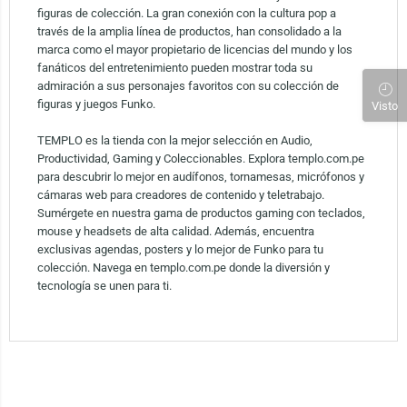
figuras de colección. La gran conexión con la cultura pop a
través de la amplia línea de productos, han consolidado a la
marca como el mayor propietario de licencias del mundo y los
fanáticos del entretenimiento pueden mostrar toda su
admiración a sus personajes favoritos con su colección de
figuras y juegos Funko.
Visto
TEMPLO es la tienda con la mejor selección en Audio,
Productividad, Gaming y Coleccionables. Explora templo.com.pe
para descubrir lo mejor en audífonos, tornamesas, micrófonos y
cámaras web para creadores de contenido y teletrabajo.
Sumérgete en nuestra gama de productos gaming con teclados,
mouse y headsets de alta calidad. Además, encuentra
exclusivas agendas, posters y lo mejor de Funko para tu
colección. Navega en templo.com.pe donde la diversión y
tecnología se unen para ti.