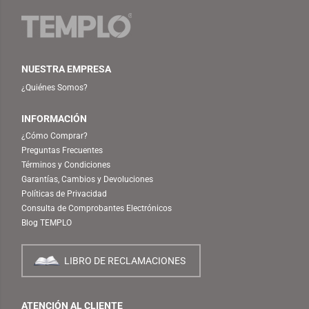
NUESTRA EMPRESA
¿Quiénes Somos?
INFORMACIÓN
¿Cómo Comprar?
Preguntas Frecuentes
Términos y Condiciones
Garantías, Cambios y Devoluciones
Políticas de Privacidad
Consulta de Comprobantes Electrónicos
Blog TEMPLO
LIBRO DE RECLAMACIONES
ATENCIÓN AL CLIENTE