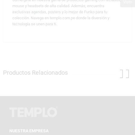
Visto
mouse y headsets de alta calidad. Además, encuentra
exclusivas agendas, posters y lo mejor de Funko para tu
colección. Navega en templo.com.pe donde la diversión y
tecnología se unen para ti.
Productos Relacionados
NUESTRA EMPRESA