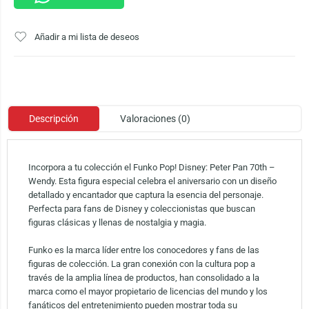
Añadir a mi lista de deseos
Descripción
Valoraciones (0)
Incorpora a tu colección el Funko Pop! Disney: Peter Pan 70th –
Wendy. Esta figura especial celebra el aniversario con un diseño
detallado y encantador que captura la esencia del personaje.
Perfecta para fans de Disney y coleccionistas que buscan
figuras clásicas y llenas de nostalgia y magia.
Funko es la marca líder entre los conocedores y fans de las
figuras de colección. La gran conexión con la cultura pop a
través de la amplia línea de productos, han consolidado a la
marca como el mayor propietario de licencias del mundo y los
fanáticos del entretenimiento pueden mostrar toda su