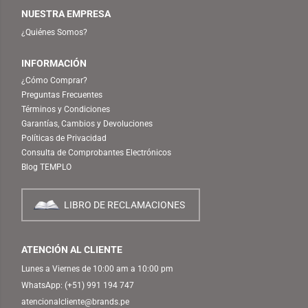
NUESTRA EMPRESA
¿Quiénes Somos?
INFORMACIÓN
¿Cómo Comprar?
Preguntas Frecuentes
Términos y Condiciones
Garantías, Cambios y Devoluciones
Políticas de Privacidad
Consulta de Comprobantes Electrónicos
Blog TEMPLO
LIBRO DE RECLAMACIONES
ATENCIÓN AL CLIENTE
Lunes a Viernes de 10:00 am a 10:00 pm
WhatsApp:
(+51) 991 194 747
atencionalcliente@brands.pe