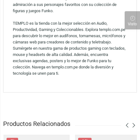
admiración a sus personajes favoritos con su colección de
figuras y juegos Funko.
TEMPLO es la tienda con la mejor selección en Audio,
Visto
Productividad, Gaming y Coleccionables. Explora templo.com.pe
para descubrir lo mejor en audífonos, tornamesas, micrófonos y
cámaras web para creadores de contenido y teletrabajo.
Sumérgete en nuestra gama de productos gaming con teclados,
mouse y headsets de alta calidad. Además, encuentra
exclusivas agendas, posters y lo mejor de Funko para tu
colección. Navega en templo.com.pe donde la diversión y
tecnología se unen para ti.
Productos Relacionados