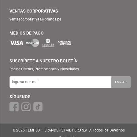
VENTAS CORPORATIVAS
ventascorporativas@brands.pe
MEDIOS DE PAGO
SUSCRÍBETE A NUESTRO BOLETÍN
Recibe Ofertas, Promociones y Novedades
SÍGUENOS
© 2025 TEMPLO — BRANDS RETAIL PERU S.A.C. Todos los Derechos