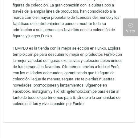
figuras de colección. La gran conexión con la cultura pop a
través de la amplia línea de productos, han consolidado a la
marca como el mayor propietario de licencias del mundo y los
fanáticos del entretenimiento pueden mostrar toda su
admiración a sus personajes favoritos con su colección de
Visto
figuras y juegos Funko.
TEMPLO es la tienda con la mejor selección en Funko. Explora
templo.com.pe para descubrir lo mejor en productos Funko con
la mejor variedad de figuras exclusivas y coleccionables únicos
de tus personajes favoritos. Ofrecemos envíos a todo el Perú,
con los cuidados adecuados, garantizando que tu figura de
colección llegue de manera segura. No te pierdas nuestras
novedades, promociones y lanzamientos. Síguenos en
Facebook, Instagram y TikTok: @templo.com.pe para estar al
tanto de todo lo que tenemos para ti. ¡Únete a la comunidad de
coleccionistas y vive la pasión por Funko!