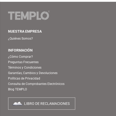
NUESTRA EMPRESA
¿Quiénes Somos?
INFORMACIÓN
¿Cómo Comprar?
Preguntas Frecuentes
Términos y Condiciones
Garantías, Cambios y Devoluciones
Políticas de Privacidad
Consulta de Comprobantes Electrónicos
Blog TEMPLO
LIBRO DE RECLAMACIONES