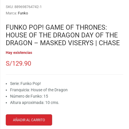
SKU:
889698764742-1
Marca:
Funko
FUNKO POP! GAME OF THRONES:
HOUSE OF THE DRAGON DAY OF THE
DRAGON – MASKED VISERYS | CHASE
Hay existencias
S/
129.90
Serie: Funko Pop!
Franquicia: House of the Dragon
Número de Funko: 15
Altura aproximada: 10 cms.
AÑADIR AL CARRITO