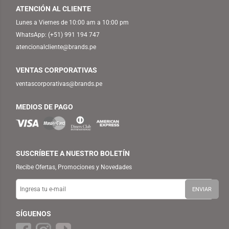
ATENCIÓN AL CLIENTE
Lunes a Viernes de 10:00 am a 10:00 pm
WhatsApp:
(+51) 991 194 747
atencionalcliente@brands.pe
VENTAS CORPORATIVAS
ventascorporativas@brands.pe
MEDIOS DE PAGO
SUSCRÍBETE A NUESTRO BOLETÍN
Recibe Ofertas, Promociones y Novedades
SÍGUENOS