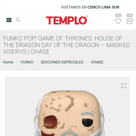
VISÍTANOS EN
CENCO LIMA SUR
0
0
FUNKO POP! GAME OF THRONES: HOUSE OF
THE DRAGON DAY OF THE DRAGON – MASKED
VISERYS | CHASE
Home
FUNKO
EDICIONES ESPECIALES
CHASE