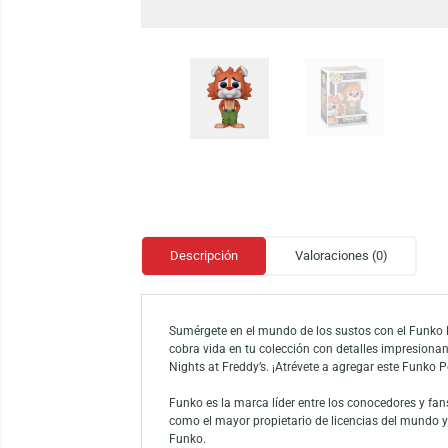
Descripción
Valoraciones (0)