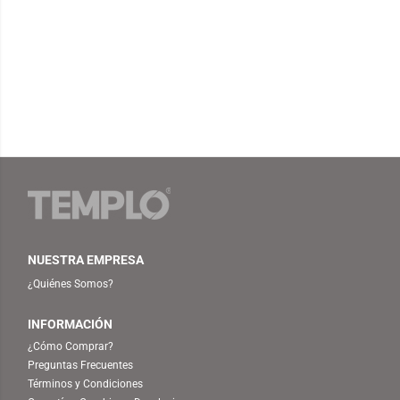
NUESTRA EMPRESA
¿Quiénes Somos?
INFORMACIÓN
¿Cómo Comprar?
Preguntas Frecuentes
Términos y Condiciones