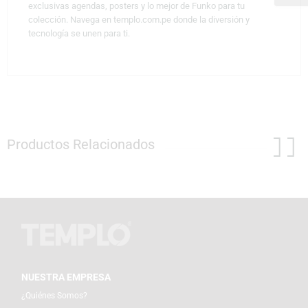
exclusivas agendas, posters y lo mejor de Funko para tu
colección. Navega en templo.com.pe donde la diversión y
tecnología se unen para ti.
Productos Relacionados
NUESTRA EMPRESA
¿Quiénes Somos?