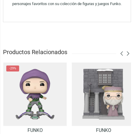
personajes favoritos con su colección de figuras y juegos Funko.
Productos Relacionados
-29%
FUNKO
FUNKO