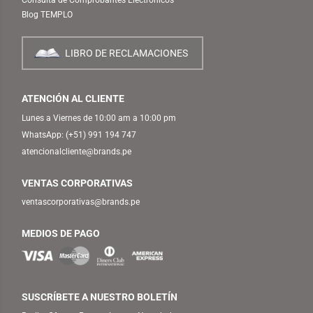
Blog TEMPLO
LIBRO DE RECLAMACIONES
ATENCIÓN AL CLIENTE
Lunes a Viernes de 10:00 am a 10:00 pm
WhatsApp:
(+51) 991 194 747
atencionalcliente@brands.pe
VENTAS CORPORATIVAS
ventascorporativas@brands.pe
MEDIOS DE PAGO
SUSCRÍBETE A NUESTRO BOLETÍN