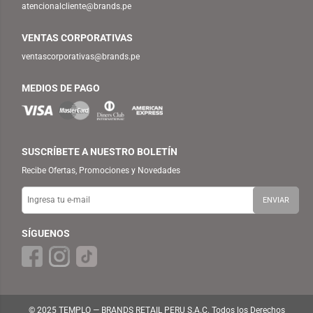
atencionalcliente@brands.pe
VENTAS CORPORATIVAS
ventascorporativas@brands.pe
MEDIOS DE PAGO
SUSCRÍBETE A NUESTRO BOLETÍN
Recibe Ofertas, Promociones y Novedades
SÍGUENOS
© 2025 TEMPLO — BRANDS RETAIL PERU S.A.C. Todos los Derechos