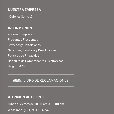
NUESTRA EMPRESA
¿Quiénes Somos?
INFORMACIÓN
¿Cómo Comprar?
Preguntas Frecuentes
Términos y Condiciones
Garantías, Cambios y Devoluciones
Políticas de Privacidad
Consulta de Comprobantes Electrónicos
Blog TEMPLO
LIBRO DE RECLAMACIONES
ATENCIÓN AL CLIENTE
Lunes a Viernes de 10:00 am a 10:00 pm
WhatsApp:
(+51) 991 194 747