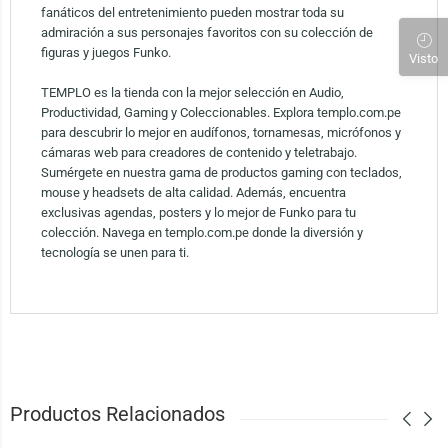
fanáticos del entretenimiento pueden mostrar toda su
admiración a sus personajes favoritos con su colección de
figuras y juegos Funko.
Visto
TEMPLO es la tienda con la mejor selección en Audio,
Productividad, Gaming y Coleccionables. Explora templo.com.pe
para descubrir lo mejor en audífonos, tornamesas, micrófonos y
cámaras web para creadores de contenido y teletrabajo.
Sumérgete en nuestra gama de productos gaming con teclados,
mouse y headsets de alta calidad. Además, encuentra
exclusivas agendas, posters y lo mejor de Funko para tu
colección. Navega en templo.com.pe donde la diversión y
tecnología se unen para ti.
Productos Relacionados