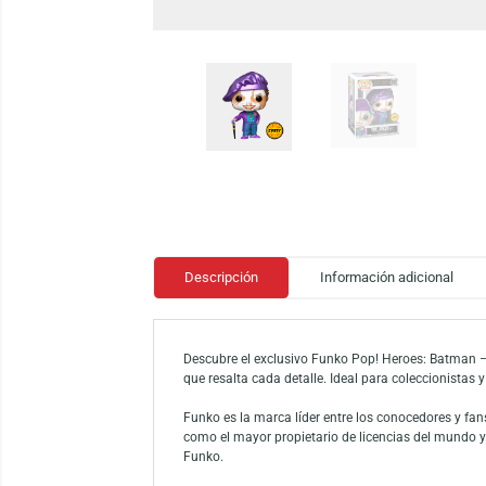
Descripción
Información adicio