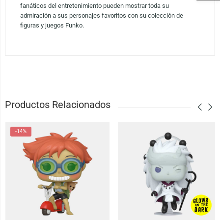
fanáticos del entretenimiento pueden mostrar toda su
admiración a sus personajes favoritos con su colección de
figuras y juegos Funko.
Productos Relacionados
-14%