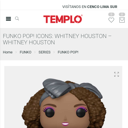
VISÍTANOS EN
CENCO LIMA SUR
0
0
FUNKO POP! ICONS: WHITNEY HOUSTON –
WHITNEY HOUSTON
Home
FUNKO
SERIES
FUNKO POP!