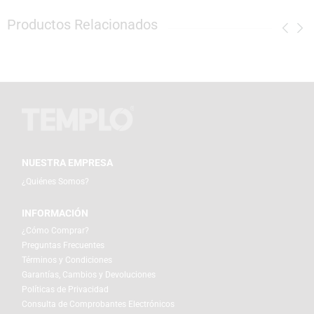
Productos Relacionados
NUESTRA EMPRESA
¿Quiénes Somos?
INFORMACIÓN
¿Cómo Comprar?
Preguntas Frecuentes
Términos y Condiciones
Garantías, Cambios y Devoluciones
Políticas de Privacidad
Consulta de Comprobantes Electrónicos