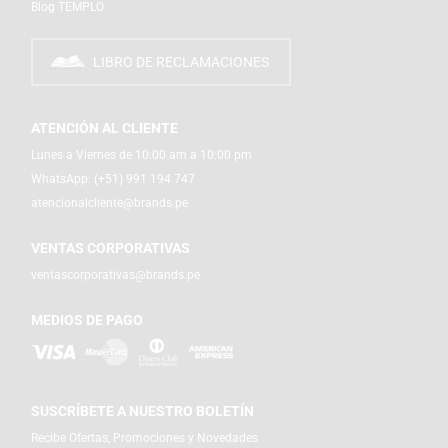
Blog TEMPLO
LIBRO DE RECLAMACIONES
ATENCIÓN AL CLIENTE
Lunes a Viernes de 10:00 am a 10:00 pm
WhatsApp:
(+51) 991 194 747
atencionalcliente@brands.pe
VENTAS CORPORATIVAS
ventascorporativas@brands.pe
MEDIOS DE PAGO
SUSCRÍBETE A NUESTRO BOLETÍN
Recibe Ofertas, Promociones y Novedades