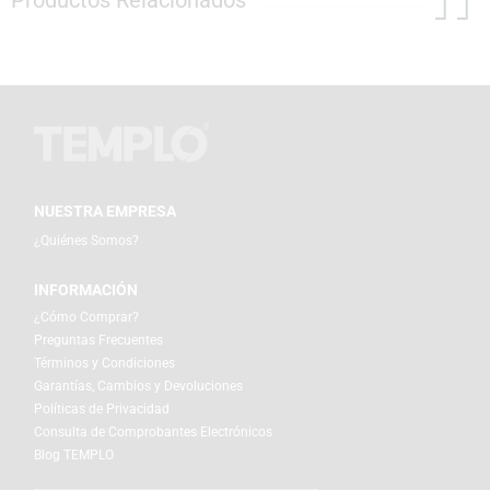
Productos Relacionados
NUESTRA EMPRESA
¿Quiénes Somos?
INFORMACIÓN
¿Cómo Comprar?
Preguntas Frecuentes
Términos y Condiciones
Garantías, Cambios y Devoluciones
Políticas de Privacidad
Consulta de Comprobantes Electrónicos
Blog TEMPLO