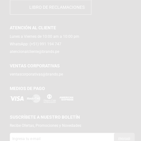
LIBRO DE RECLAMACIONES
ATENCIÓN AL CLIENTE
Lunes a Viernes de 10:00 am a 10:00 pm
WhatsApp:
(+51) 991 194 747
atencionalcliente@brands.pe
VENTAS CORPORATIVAS
ventascorporativas@brands.pe
MEDIOS DE PAGO
SUSCRÍBETE A NUESTRO BOLETÍN
Recibe Ofertas, Promociones y Novedades