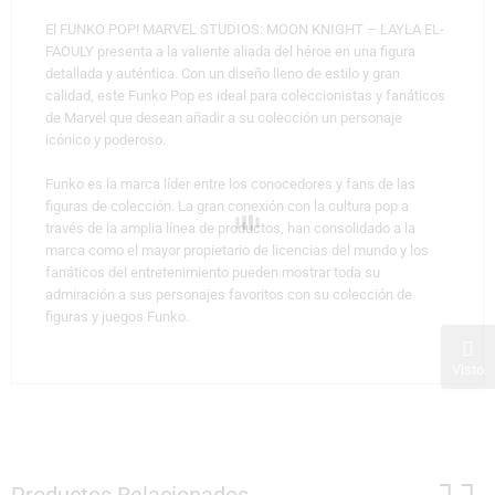
El FUNKO POP! MARVEL STUDIOS: MOON KNIGHT – LAYLA EL-
FAOULY presenta a la valiente aliada del héroe en una figura
detallada y auténtica. Con un diseño lleno de estilo y gran
calidad, este Funko Pop es ideal para coleccionistas y fanáticos
de Marvel que desean añadir a su colección un personaje
icónico y poderoso.
Funko es la marca líder entre los conocedores y fans de las
figuras de colección. La gran conexión con la cultura pop a
través de la amplia línea de productos, han consolidado a la
marca como el mayor propietario de licencias del mundo y los
fanáticos del entretenimiento pueden mostrar toda su
admiración a sus personajes favoritos con su colección de
figuras y juegos Funko.
Visto