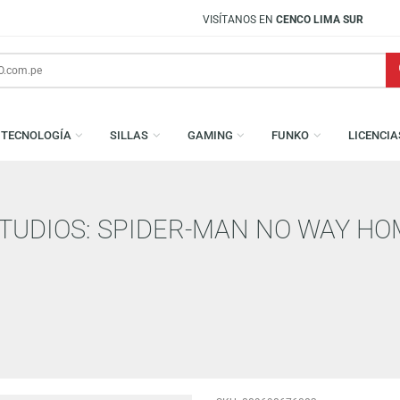
VISÍTANOS EN
CENCO LIMA SUR
S
TECNOLOGÍA
SILLAS
GAMING
FUNKO
L STUDIOS: SPIDER-MAN NO 