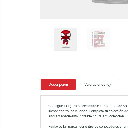
Descripción
Valoraciones (0)