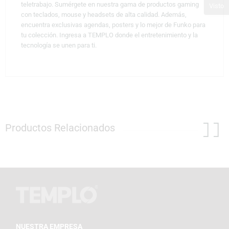
teletrabajo. Sumérgete en nuestra gama de productos gaming
Visto
con teclados, mouse y headsets de alta calidad. Además,
encuentra exclusivas agendas, posters y lo mejor de Funko para
tu colección. Ingresa a TEMPLO donde el entretenimiento y la
tecnología se unen para ti.
Productos Relacionados
NUESTRA EMPRESA