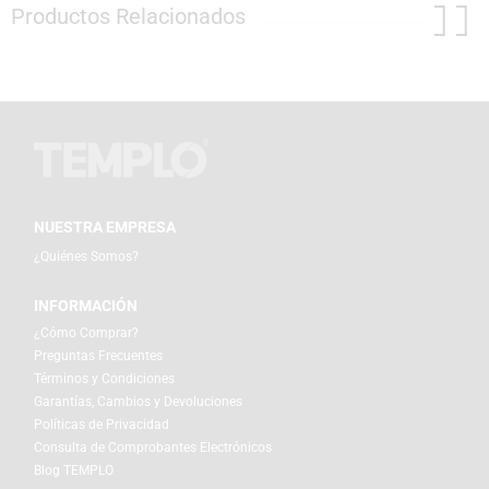
Productos Relacionados
NUESTRA EMPRESA
¿Quiénes Somos?
INFORMACIÓN
¿Cómo Comprar?
Preguntas Frecuentes
Términos y Condiciones
Garantías, Cambios y Devoluciones
Políticas de Privacidad
Consulta de Comprobantes Electrónicos
Blog TEMPLO