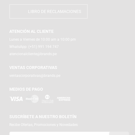
LIBRO DE RECLAMACIONES
ATENCIÓN AL CLIENTE
Lunes a Viernes de 10:00 am a 10:00 pm
WhatsApp:
(+51) 991 194 747
atencionalcliente@brands.pe
VENTAS CORPORATIVAS
ventascorporativas@brands.pe
MEDIOS DE PAGO
SUSCRÍBETE A NUESTRO BOLETÍN
Recibe Ofertas, Promociones y Novedades