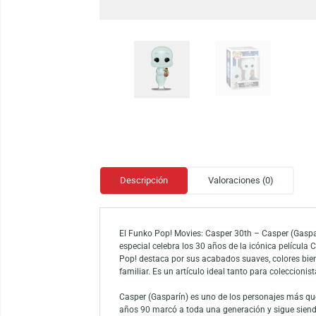
Descripción
Valoraciones (0)