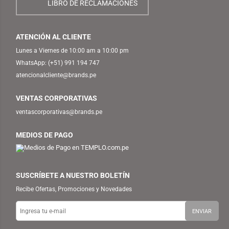
LIBRO DE RECLAMACIONES
ATENCIÓN AL CLIENTE
Lunes a Viernes de 10:00 am a 10:00 pm
WhatsApp:
(+51) 991 194 747
atencionalcliente@brands.pe
VENTAS CORPORATIVAS
ventascorporativas@brands.pe
MEDIOS DE PAGO
SUSCRÍBETE A NUESTRO BOLETÍN
Recibe Ofertas, Promociones y Novedades