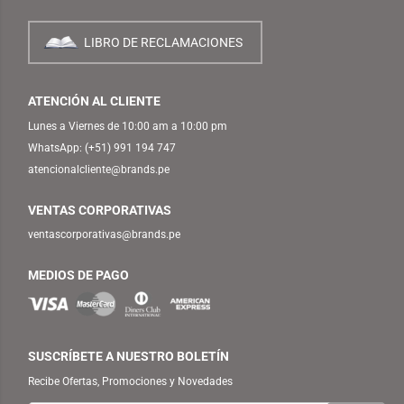
LIBRO DE RECLAMACIONES
ATENCIÓN AL CLIENTE
Lunes a Viernes de 10:00 am a 10:00 pm
WhatsApp:
(+51) 991 194 747
atencionalcliente@brands.pe
VENTAS CORPORATIVAS
ventascorporativas@brands.pe
MEDIOS DE PAGO
SUSCRÍBETE A NUESTRO BOLETÍN
Recibe Ofertas, Promociones y Novedades