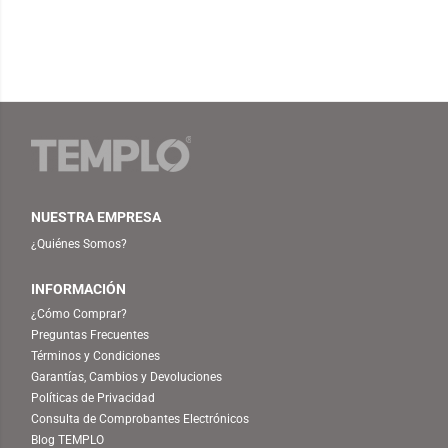
NUESTRA EMPRESA
¿Quiénes Somos?
INFORMACIÓN
¿Cómo Comprar?
Preguntas Frecuentes
Términos y Condiciones
Garantías, Cambios y Devoluciones
Políticas de Privacidad
Consulta de Comprobantes Electrónicos
Blog TEMPLO