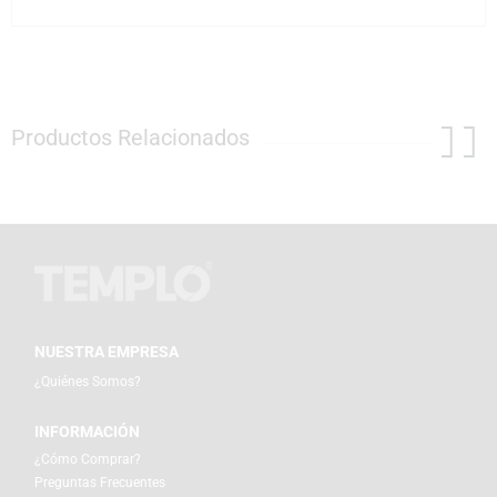
Productos Relacionados
NUESTRA EMPRESA
¿Quiénes Somos?
INFORMACIÓN
¿Cómo Comprar?
Preguntas Frecuentes