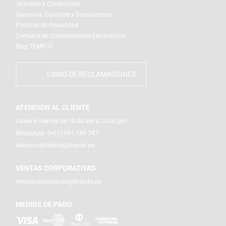
Términos y Condiciones
Garantías, Cambios y Devoluciones
Políticas de Privacidad
Consulta de Comprobantes Electrónicos
Blog TEMPLO
LIBRO DE RECLAMACIONES
ATENCIÓN AL CLIENTE
Lunes a Viernes de 10:00 am a 10:00 pm
WhatsApp:
(+51) 991 194 747
atencionalcliente@brands.pe
VENTAS CORPORATIVAS
ventascorporativas@brands.pe
MEDIOS DE PAGO