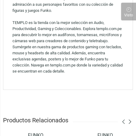
admiración a sus personajes favoritos con su colección de
figuras y juegos Funko.
Visto
TEMPLO es la tienda con la mejor selección en Audio,
Productividad, Gaming y Coleccionables. Explora templo.com.pe
para descubrir lo mejor en audífonos, tornamesas, micrófonos y
cámaras web para creadores de contenido y teletrabajo.
Sumérgete en nuestra gama de productos gaming con teclados,
mouse y headsets de alta calidad. Además, encuentra
exclusivas agendas, posters y lo mejor de Funko para tu
colección. Navega en templo.com.pe donde la variedad y calidad
se encuentran en cada detalle.
Productos Relacionados
FUNKO
FUNKO