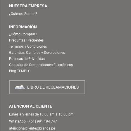
NUESTRA EMPRESA
¿Quiénes Somos?
INFORMACIÓN
¿Cómo Comprar?
Preguntas Frecuentes
Términos y Condiciones
Garantías, Cambios y Devoluciones
Políticas de Privacidad
Consulta de Comprobantes Electrónicos
Blog TEMPLO
LIBRO DE RECLAMACIONES
ATENCIÓN AL CLIENTE
Lunes a Viernes de 10:00 am a 10:00 pm
WhatsApp:
(+51) 991 194 747
atencionalcliente@brands.pe