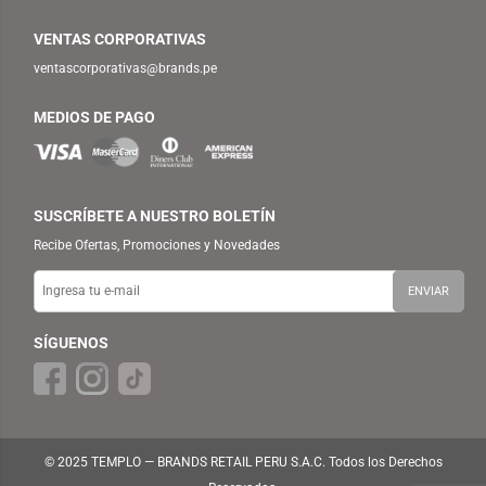
VENTAS CORPORATIVAS
ventascorporativas@brands.pe
MEDIOS DE PAGO
SUSCRÍBETE A NUESTRO BOLETÍN
Recibe Ofertas, Promociones y Novedades
SÍGUENOS
© 2025 TEMPLO — BRANDS RETAIL PERU S.A.C. Todos los Derechos