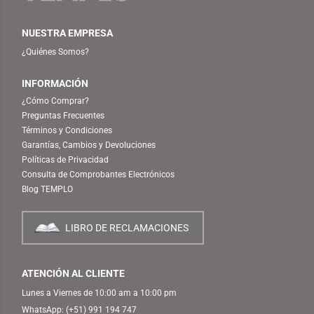
NUESTRA EMPRESA
¿Quiénes Somos?
INFORMACIÓN
¿Cómo Comprar?
Preguntas Frecuentes
Términos y Condiciones
Garantías, Cambios y Devoluciones
Políticas de Privacidad
Consulta de Comprobantes Electrónicos
Blog TEMPLO
LIBRO DE RECLAMACIONES
ATENCIÓN AL CLIENTE
Lunes a Viernes de 10:00 am a 10:00 pm
WhatsApp:
(+51) 991 194 747