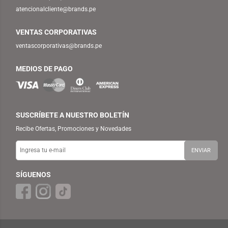
atencionalcliente@brands.pe
VENTAS CORPORATIVAS
ventascorporativas@brands.pe
MEDIOS DE PAGO
SUSCRÍBETE A NUESTRO BOLETÍN
Recibe Ofertas, Promociones y Novedades
SÍGUENOS