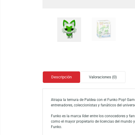
Descripción
Valoraciones (0)