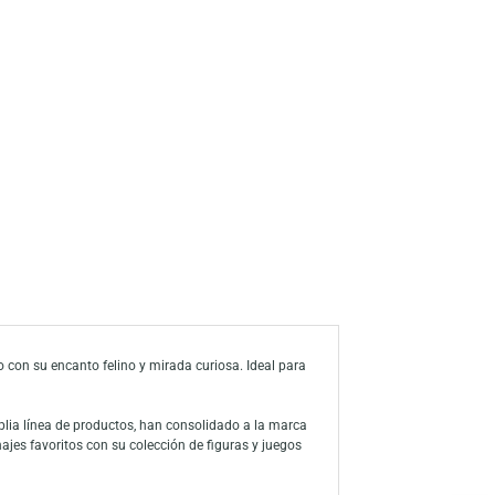
a de deseos