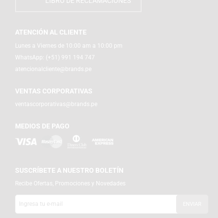
LIBRO DE RECLAMACIONES
ATENCIÓN AL CLIENTE
Lunes a Viernes de 10:00 am a 10:00 pm
WhatsApp:
(+51) 991 194 747
atencionalcliente@brands.pe
VENTAS CORPORATIVAS
ventascorporativas@brands.pe
MEDIOS DE PAGO
SUSCRÍBETE A NUESTRO BOLETÍN
Recibe Ofertas, Promociones y Novedades