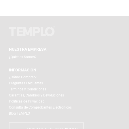
NUESTRA EMPRESA
¿Quiénes Somos?
INFORMACIÓN
¿Cómo Comprar?
Preguntas Frecuentes
Términos y Condiciones
Garantías, Cambios y Devoluciones
Políticas de Privacidad
Consulta de Comprobantes Electrónicos
Blog TEMPLO