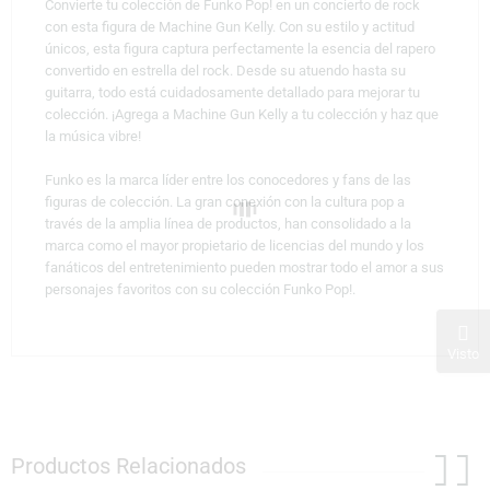
Convierte tu colección de Funko Pop! en un concierto de rock
con esta figura de Machine Gun Kelly. Con su estilo y actitud
únicos, esta figura captura perfectamente la esencia del rapero
convertido en estrella del rock. Desde su atuendo hasta su
guitarra, todo está cuidadosamente detallado para mejorar tu
colección. ¡Agrega a Machine Gun Kelly a tu colección y haz que
la música vibre!
Funko es la marca líder entre los conocedores y fans de las
figuras de colección. La gran conexión con la cultura pop a
través de la amplia línea de productos, han consolidado a la
marca como el mayor propietario de licencias del mundo y los
fanáticos del entretenimiento pueden mostrar todo el amor a sus
personajes favoritos con su colección Funko Pop!.
Visto
Productos Relacionados