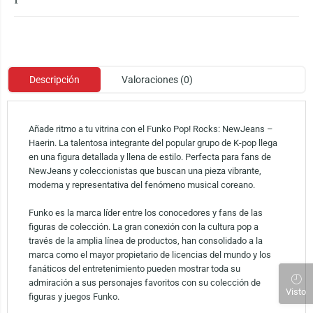
Descripción
Valoraciones (0)
Añade ritmo a tu vitrina con el Funko Pop! Rocks: NewJeans –
Haerin. La talentosa integrante del popular grupo de K-pop llega
en una figura detallada y llena de estilo. Perfecta para fans de
NewJeans y coleccionistas que buscan una pieza vibrante,
moderna y representativa del fenómeno musical coreano.
Funko es la marca líder entre los conocedores y fans de las
figuras de colección. La gran conexión con la cultura pop a
través de la amplia línea de productos, han consolidado a la
marca como el mayor propietario de licencias del mundo y los
fanáticos del entretenimiento pueden mostrar toda su
admiración a sus personajes favoritos con su colección de
Visto
figuras y juegos Funko.