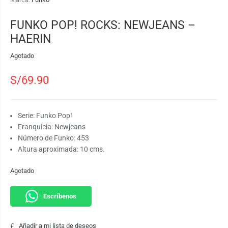
FUNKO POP! ROCKS: NEWJEANS –
HAERIN
Agotado
S/
69.90
Serie: Funko Pop!
Franquicia: Newjeans
Número de Funko: 453
Altura aproximada: 10 cms.
Agotado
Escríbenos
Añadir a mi lista de deseos