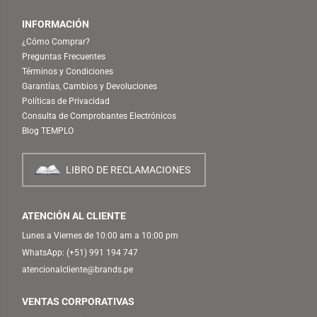
INFORMACIÓN
¿Cómo Comprar?
Preguntas Frecuentes
Términos y Condiciones
Garantías, Cambios y Devoluciones
Políticas de Privacidad
Consulta de Comprobantes Electrónicos
Blog TEMPLO
LIBRO DE RECLAMACIONES
ATENCIÓN AL CLIENTE
Lunes a Viernes de 10:00 am a 10:00 pm
WhatsApp:
(+51) 991 194 747
atencionalcliente@brands.pe
VENTAS CORPORATIVAS