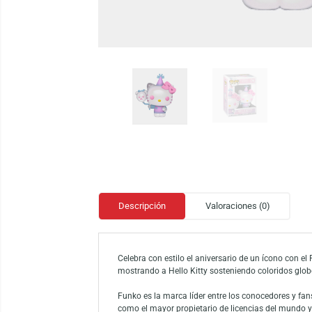
Descripción
Valoraciones (0)