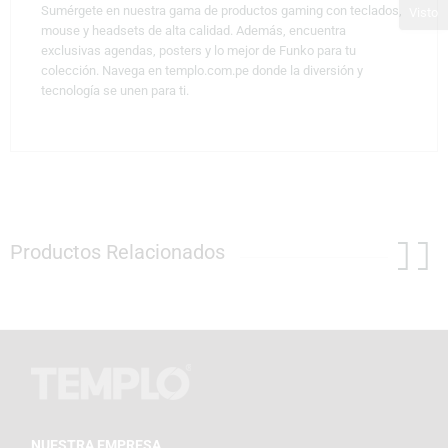
Sumérgete en nuestra gama de productos gaming con teclados,
Visto
mouse y headsets de alta calidad. Además, encuentra
exclusivas agendas, posters y lo mejor de Funko para tu
colección. Navega en templo.com.pe donde la diversión y
tecnología se unen para ti.
Productos Relacionados
NUESTRA EMPRESA