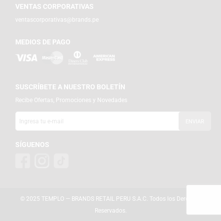
VENTAS CORPORATIVAS
ventascorporativas@brands.pe
MEDIOS DE PAGO
SUSCRÍBETE A NUESTRO BOLETÍN
Recibe Ofertas, Promociones y Novedades
SÍGUENOS
© 2025 TEMPLO — BRANDS RETAIL PERU S.A.C. Todos los Derechos
Reservados.