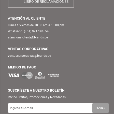
LIBRO DE RECLAMACIONES
ATENCIÓN AL CLIENTE
Lunes a Viernes de 10:00 am a 10:00 pm
WhatsApp:
(+51) 991 194 747
atencionalcliente@brands.pe
VENTAS CORPORATIVAS
ventascorporativas@brands.pe
MEDIOS DE PAGO
SUSCRÍBETE A NUESTRO BOLETÍN
Recibe Ofertas, Promociones y Novedades