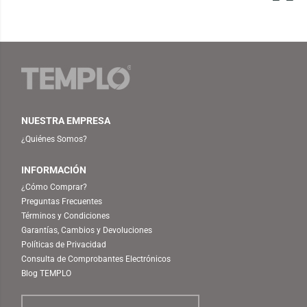
NUESTRA EMPRESA
¿Quiénes Somos?
INFORMACIÓN
¿Cómo Comprar?
Preguntas Frecuentes
Términos y Condiciones
Garantías, Cambios y Devoluciones
Políticas de Privacidad
Consulta de Comprobantes Electrónicos
Blog TEMPLO