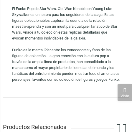
El Funko Pop de Star Wars: Obi-Wan Kenobi con Young Luke
Skywalker es un tesoro para los seguidores de la saga. Estas
figuras coleccionables capturan la esencia de la relación
maestro-aprendiz y son un must para cualquier fanático de Star
Wars. Añade a tu colección estas réplicas detalladas que
evocan momentos inolvidables de la galaxia.
Funko es la marca líder entre los conocedores y fans de las
figuras de colección. La gran conexión con la cultura pop a
través de la amplia línea de productos, han consolidado a la
marca como el mayor propietario de licencias del mundo y los
fanáticos del entretenimiento pueden mostrar todo el amor a sus
personajes favoritos con su colección de figuras y juegos Funko.
Visto
Productos Relacionados