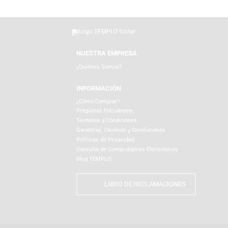
Productos Relacionados
NUESTRA EMPRESA
¿Quiénes Somos?
INFORMACIÓN
¿Cómo Comprar?
Preguntas Frecuentes
Términos y Condiciones
Garantías, Cambios y Devoluciones