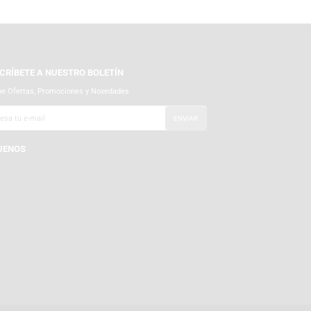
SUSCRÍBETE A NUESTRO BOLETÍN
Recibe Ofertas, Promociones y Novedades
SÍGUENOS