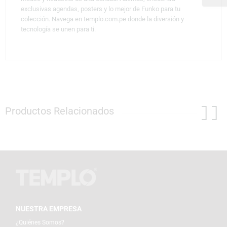
exclusivas agendas, posters y lo mejor de Funko para tu
colección. Navega en templo.com.pe donde la diversión y
tecnología se unen para ti.
Productos Relacionados
NUESTRA EMPRESA
¿Quiénes Somos?