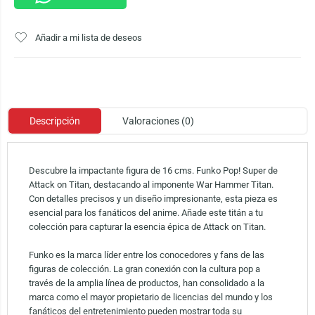
Añadir a mi lista de deseos
Descripción
Valoraciones (0)
Descubre la impactante figura de 16 cms. Funko Pop! Super de
Attack on Titan, destacando al imponente War Hammer Titan.
Con detalles precisos y un diseño impresionante, esta pieza es
esencial para los fanáticos del anime. Añade este titán a tu
colección para capturar la esencia épica de Attack on Titan.
Funko es la marca líder entre los conocedores y fans de las
figuras de colección. La gran conexión con la cultura pop a
través de la amplia línea de productos, han consolidado a la
marca como el mayor propietario de licencias del mundo y los
fanáticos del entretenimiento pueden mostrar toda su