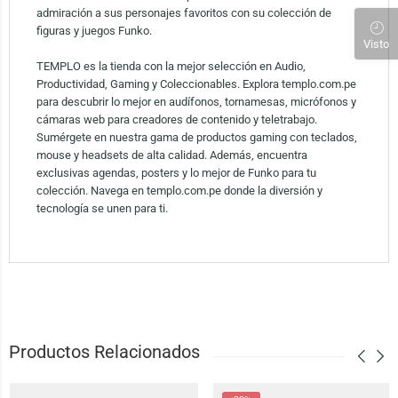
admiración a sus personajes favoritos con su colección de
figuras y juegos Funko.
Visto
TEMPLO es la tienda con la mejor selección en Audio,
Productividad, Gaming y Coleccionables. Explora templo.com.pe
para descubrir lo mejor en audífonos, tornamesas, micrófonos y
cámaras web para creadores de contenido y teletrabajo.
Sumérgete en nuestra gama de productos gaming con teclados,
mouse y headsets de alta calidad. Además, encuentra
exclusivas agendas, posters y lo mejor de Funko para tu
colección. Navega en templo.com.pe donde la diversión y
tecnología se unen para ti.
Productos Relacionados