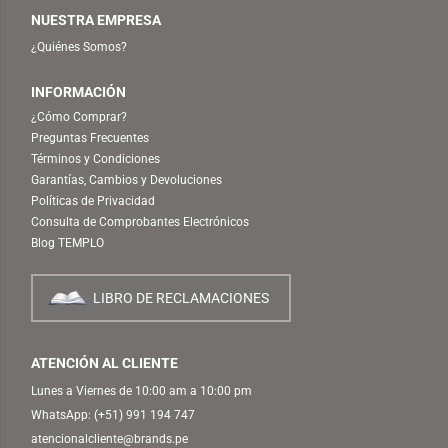
NUESTRA EMPRESA
¿Quiénes Somos?
INFORMACIÓN
¿Cómo Comprar?
Preguntas Frecuentes
Términos y Condiciones
Garantías, Cambios y Devoluciones
Políticas de Privacidad
Consulta de Comprobantes Electrónicos
Blog TEMPLO
LIBRO DE RECLAMACIONES
ATENCIÓN AL CLIENTE
Lunes a Viernes de 10:00 am a 10:00 pm
WhatsApp:
(+51) 991 194 747
atencionalcliente@brands.pe