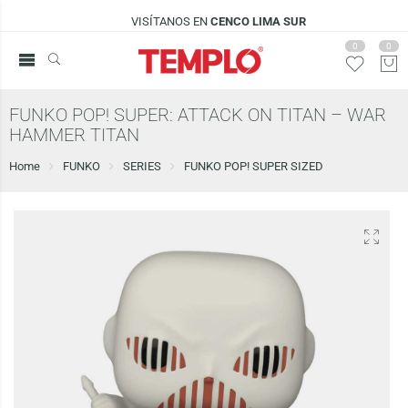
VISÍTANOS EN
CENCO LIMA SUR
0
0
FUNKO POP! SUPER: ATTACK ON TITAN – WAR
HAMMER TITAN
Home
FUNKO
SERIES
FUNKO POP! SUPER SIZED