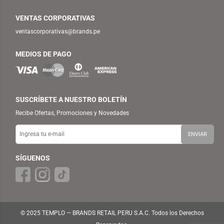
VENTAS CORPORATIVAS
ventascorporativas@brands.pe
MEDIOS DE PAGO
SUSCRÍBETE A NUESTRO BOLETÍN
Recibe Ofertas, Promociones y Novedades
SÍGUENOS
© 2025 TEMPLO — BRANDS RETAIL PERU S.A.C. Todos los Derechos