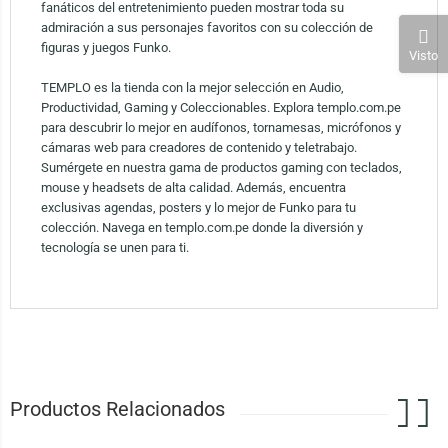
fanáticos del entretenimiento pueden mostrar toda su
admiración a sus personajes favoritos con su colección de
figuras y juegos Funko.
Visto
TEMPLO es la tienda con la mejor selección en Audio,
Productividad, Gaming y Coleccionables. Explora templo.com.pe
para descubrir lo mejor en audífonos, tornamesas, micrófonos y
cámaras web para creadores de contenido y teletrabajo.
Sumérgete en nuestra gama de productos gaming con teclados,
mouse y headsets de alta calidad. Además, encuentra
exclusivas agendas, posters y lo mejor de Funko para tu
colección. Navega en templo.com.pe donde la diversión y
tecnología se unen para ti.
Productos Relacionados