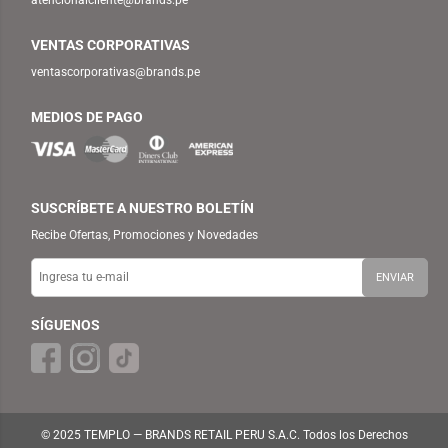
VENTAS CORPORATIVAS
ventascorporativas@brands.pe
MEDIOS DE PAGO
SUSCRÍBETE A NUESTRO BOLETÍN
Recibe Ofertas, Promociones y Novedades
SÍGUENOS
© 2025 TEMPLO — BRANDS RETAIL PERU S.A.C. Todos los Derechos