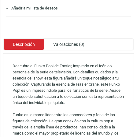
Añadir a mi lista de deseos
Descripción
Valoraciones (0)
Descubre el Funko Pop! de Frasier, inspirado en el icónico
personaje de la serie de televisión. Con detalles cuidados y la
esencia del show, esta figura añadirá un toque nostálgico a tu
colección. Capturando la esencia de Frasier Crane, este Funko
Pop! es un imprescindible para los fanáticos de la serie. Añade
un toque de sofisticación a tu colección con esta representación
única del inolvidable psiquiatra.
Funko es la marca líder entre los conocedores y fans de las
figuras de colección. La gran conexión con la cultura pop a
través de la amplia línea de productos, han consolidado a la
marca como el mayor propietario de licencias del mundo y los