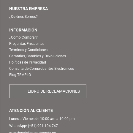
NUESTRA EMPRESA
¿Quiénes Somos?
INFORMACIÓN
¿Cómo Comprar?
Preguntas Frecuentes
Términos y Condiciones
Garantías, Cambios y Devoluciones
Políticas de Privacidad
Consulta de Comprobantes Electrónicos
Blog TEMPLO
LIBRO DE RECLAMACIONES
ATENCIÓN AL CLIENTE
Lunes a Viernes de 10:00 am a 10:00 pm
WhatsApp:
(+51) 991 194 747
atencionalcliente@brands.pe