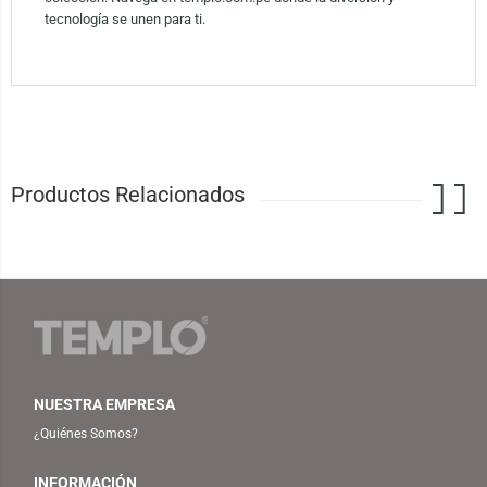
tecnología se unen para ti.
Productos Relacionados
NUESTRA EMPRESA
¿Quiénes Somos?
INFORMACIÓN