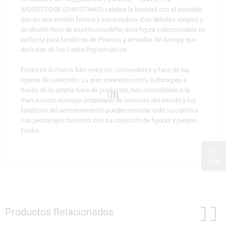
WOODSTOCK (CHRISTMAS) celebra la Navidad con el adorable
dúo en una versión festiva y encantadora. Con detalles alegres y
un diseño lleno de espíritu navideño, esta figura coleccionable es
perfecta para fanáticos de Peanuts y amantes de Snoopy que
disfrutan de los Funko Pop temáticos.
Funko es la marca líder entre los conocedores y fans de las
figuras de colección. La gran conexión con la cultura pop a
través de la amplia línea de productos, han consolidado a la
marca como el mayor propietario de licencias del mundo y los
fanáticos del entretenimiento pueden mostrar todo su cariño a
sus personajes favoritos con su colección de figuras y juegos
Funko.
Visto
Productos Relacionados