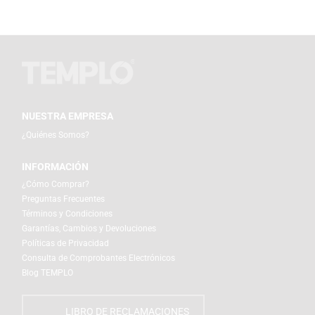
NUESTRA EMPRESA
¿Quiénes Somos?
INFORMACIÓN
¿Cómo Comprar?
Preguntas Frecuentes
Términos y Condiciones
Garantías, Cambios y Devoluciones
Políticas de Privacidad
Consulta de Comprobantes Electrónicos
Blog TEMPLO
LIBRO DE RECLAMACIONES