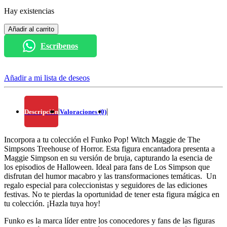
Hay existencias
Añadir al carrito
Escríbenos
Añadir a mi lista de deseos
|
|
Descripción
Valoraciones (0)
Incorpora a tu colección el Funko Pop! Witch Maggie de The
Simpsons Treehouse of Horror. Esta figura encantadora presenta a
Maggie Simpson en su versión de bruja, capturando la esencia de
los episodios de Halloween. Ideal para fans de Los Simpson que
disfrutan del humor macabro y las transformaciones temáticas. Un
regalo especial para coleccionistas y seguidores de las ediciones
festivas. No te pierdas la oportunidad de tener esta figura mágica en
tu colección. ¡Hazla tuya hoy!
Funko es la marca líder entre los conocedores y fans de las figuras