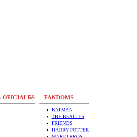
 OFICIALES
FANDOMS
BATMAN
THE BEATLES
FRIENDS
HARRY POTTER
MARIO BROS.