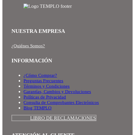
NUESTRA EMPRESA
¿Quiénes Somos?
INFORMACIÓN
¿Cómo Comprar?
Preguntas Frecuentes
Términos y Condiciones
Garantías, Cambios y Devoluciones
Políticas de Privacidad
Consulta de Comprobantes Electrónicos
Blog TEMPLO
LIBRO DE RECLAMACIONES