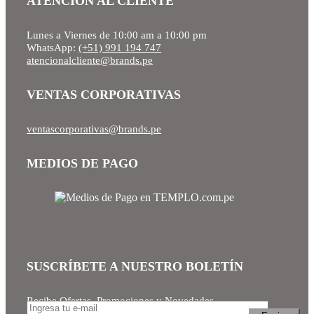
ATENCIÓN AL CLIENTE
Lunes a Viernes de 10:00 am a 10:00 pm
WhatsApp:
(+51) 991 194 747
atencionalcliente@brands.pe
VENTAS CORPORATIVAS
ventascorporativas@brands.pe
MEDIOS DE PAGO
SUSCRÍBETE A NUESTRO BOLETÍN
Recibe Ofertas, Promociones y Novedades