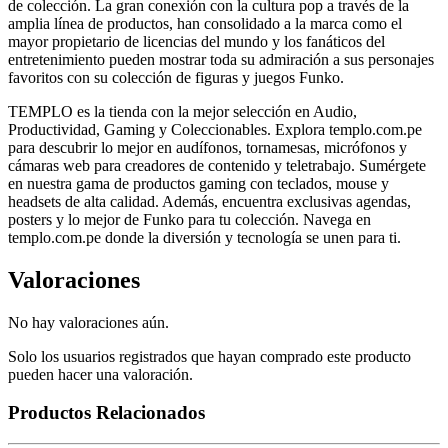
de colección. La gran conexión con la cultura pop a través de la
amplia línea de productos, han consolidado a la marca como el
mayor propietario de licencias del mundo y los fanáticos del
entretenimiento pueden mostrar toda su admiración a sus personajes
favoritos con su colección de figuras y juegos Funko.
TEMPLO es la tienda con la mejor selección en Audio,
Productividad, Gaming y Coleccionables. Explora templo.com.pe
para descubrir lo mejor en audífonos, tornamesas, micrófonos y
cámaras web para creadores de contenido y teletrabajo. Sumérgete
en nuestra gama de productos gaming con teclados, mouse y
headsets de alta calidad. Además, encuentra exclusivas agendas,
posters y lo mejor de Funko para tu colección. Navega en
templo.com.pe donde la diversión y tecnología se unen para ti.
Valoraciones
No hay valoraciones aún.
Solo los usuarios registrados que hayan comprado este producto
pueden hacer una valoración.
Productos Relacionados