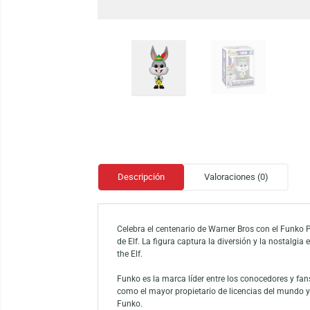
Descripción
Valoraciones (0)