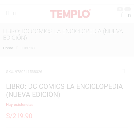
0
0
LIBRO: DC COMICS LA ENCICLOPEDIA (NUEVA
EDICIÓN)
Home
LIBROS
SKU:
9780241538326
LIBRO: DC COMICS LA ENCICLOPEDIA
(NUEVA EDICIÓN)
Hay existencias
S/
219.90