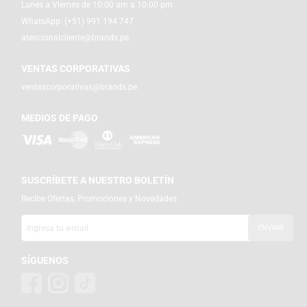
Lunes a Viernes de 10:00 am a 10:00 pm
WhatsApp:
(+51) 991 194 747
atencionalcliente@brands.pe
VENTAS CORPORATIVAS
ventascorporativas@brands.pe
MEDIOS DE PAGO
SUSCRÍBETE A NUESTRO BOLETÍN
Recibe Ofertas, Promociones y Novedades
SÍGUENOS