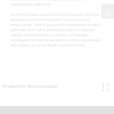
entretenimiento audiovisual.
Visto
En TEMPLO, puedes encontrar este libro y muchos más títulos
del universo DC en nuestras tiendas físicas y en la web
templo.com.pe. TEMPLO es partner de distribuidores oficiales y
autorizados de la marca, garantizando productos originales.
Además, realizamos envíos a todo Perú con empaques
ecoamigables y protección adicional en el interior del empaque
para asegurar que tu libro llegue en perfecto estado.
Productos Relacionados