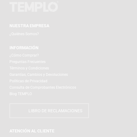
NUESTRA EMPRESA
¿Quiénes Somos?
INFORMACIÓN
¿Cómo Comprar?
Preguntas Frecuentes
Términos y Condiciones
Garantías, Cambios y Devoluciones
Políticas de Privacidad
Consulta de Comprobantes Electrónicos
Blog TEMPLO
LIBRO DE RECLAMACIONES
ATENCIÓN AL CLIENTE