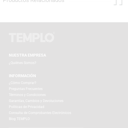
Productos Relacionados
NUESTRA EMPRESA
¿Quiénes Somos?
INFORMACIÓN
¿Cómo Comprar?
Preguntas Frecuentes
Términos y Condiciones
Garantías, Cambios y Devoluciones
Políticas de Privacidad
Consulta de Comprobantes Electrónicos
Blog TEMPLO