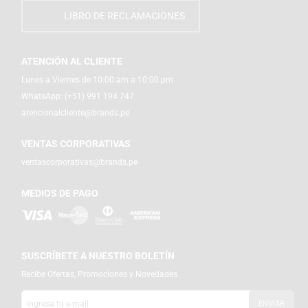
LIBRO DE RECLAMACIONES
ATENCIÓN AL CLIENTE
Lunes a Viernes de 10:00 am a 10:00 pm
WhatsApp:
(+51) 991 194 747
atencionalcliente@brands.pe
VENTAS CORPORATIVAS
ventascorporativas@brands.pe
MEDIOS DE PAGO
SUSCRÍBETE A NUESTRO BOLETÍN
Recibe Ofertas, Promociones y Novedades