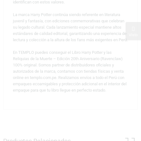
identifican con estos valores.
La marca Harry Potter continúa siendo referente en literatura
juvenil y fantasía, con ediciones conmemorativas que celebran
su legado cultural. Cada lanzamiento especial mantiene altos
estándares de calidad editorial, garantizando una experiencia de
Visto
lectura y colección a la altura de los fans más exigentes en Perú.
En TEMPLO puedes conseguir el Libro Harry Potter y las
Reliquias de la Muerte – Edición 20th Aniversario (Ravenclaw)
100% original. Somos partner de distribuidores oficiales y
autorizados de la marca, contamos con tiendas físicas y venta
online en templo.com.pe. Realizamos envíos a todo el Perú con
empaques ecoamigables y protección adicional en el interior del
empaque para que tu libro llegue en perfecto estado.