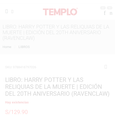
0
0
LIBRO: HARRY POTTER Y LAS RELIQUIAS DE LA
MUERTE | EDICIÓN DEL 20TH ANIVERSARIO
(RAVENCLAW)
Home
LIBROS
SKU:
9788418797026
LIBRO: HARRY POTTER Y LAS
RELIQUIAS DE LA MUERTE | EDICIÓN
DEL 20TH ANIVERSARIO (RAVENCLAW)
Hay existencias
S/
129.90