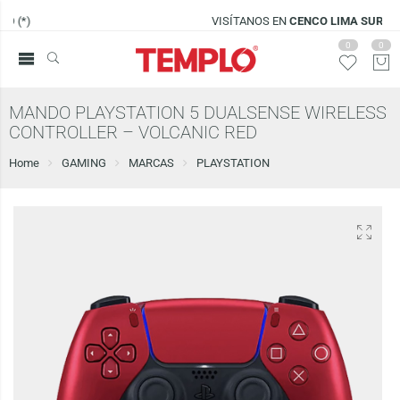
VISÍTANOS EN
CENCO LIMA SUR
0
0
MANDO PLAYSTATION 5 DUALSENSE WIRELESS
CONTROLLER – VOLCANIC RED
Home
GAMING
MARCAS
PLAYSTATION