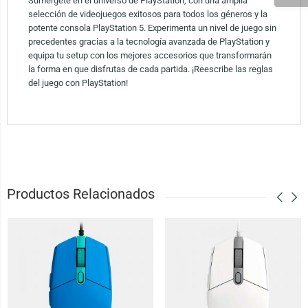
Sumérgete en el universo de PlayStation, con una amplia
selección de videojuegos exitosos para todos los géneros y la
potente consola PlayStation 5. Experimenta un nivel de juego sin
precedentes gracias a la tecnología avanzada de PlayStation y
equipa tu setup con los mejores accesorios que transformarán
la forma en que disfrutas de cada partida. ¡Reescribe las reglas
del juego con PlayStation!
Productos Relacionados