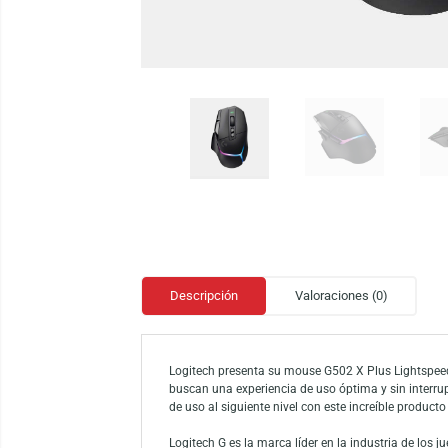
Descripción
Valoraciones (0)