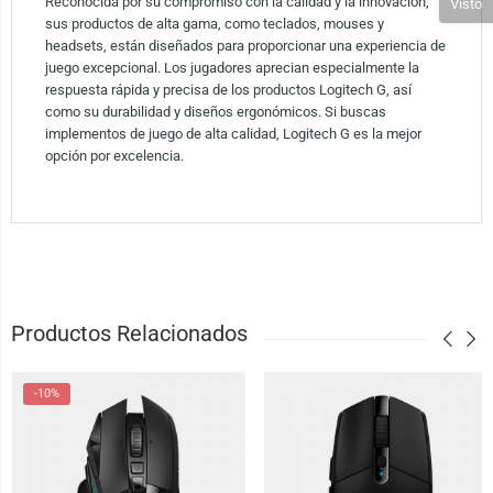
Reconocida por su compromiso con la calidad y la innovación,
Visto
sus productos de alta gama, como teclados, mouses y
headsets, están diseñados para proporcionar una experiencia de
juego excepcional. Los jugadores aprecian especialmente la
respuesta rápida y precisa de los productos Logitech G, así
como su durabilidad y diseños ergonómicos. Si buscas
implementos de juego de alta calidad, Logitech G es la mejor
opción por excelencia.
Productos Relacionados
-10%