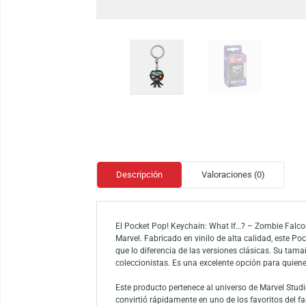
Descripción
Valoraciones (0)